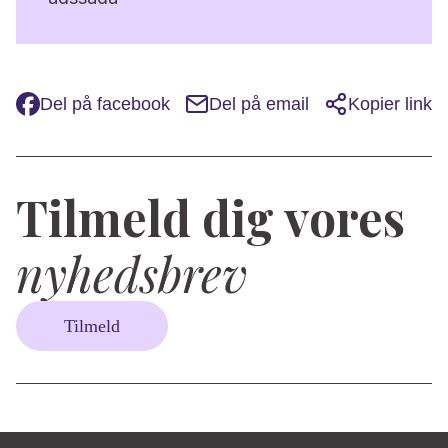
Del på facebook
Del på email
Kopier link
Tilmeld dig vores
nyhedsbrev
Tilmeld