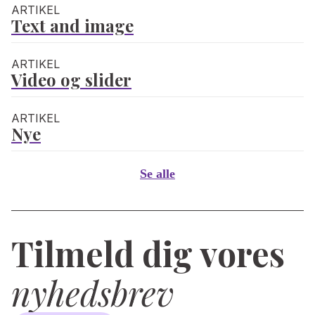
ARTIKEL
Text and image
ARTIKEL
Video og slider
ARTIKEL
Nye
Se alle
Tilmeld dig vores
nyhedsbrev