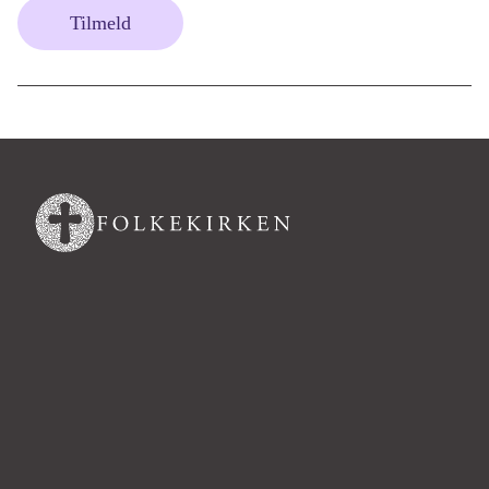
Tilmeld