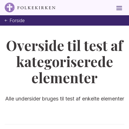
Forside
Overside til test af
kategoriserede
elementer
Alle undersider bruges til test af enkelte elementer